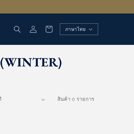
เข้าสู่
ตะกร้า
ภาษาไทย
ระบบ
สินค้า
(WINTER)
สินค้า 0 รายการ