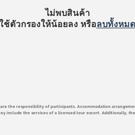
ไม่พบสินค้า
ใช้ตัวกรองให้น้อยลง หรือ
ลบทั้งหม
are the responsibility of participants. Accommodation arrangemen
ey include the services of a licensed tour escort. Additionally, the