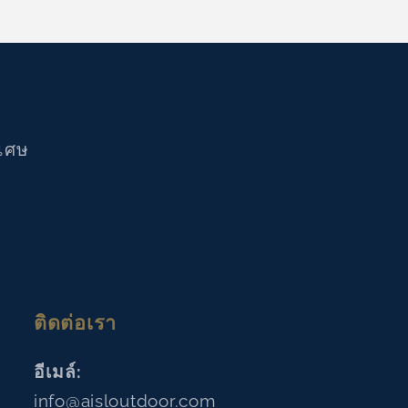
ิเศษ
ติดต่อเรา
อีเมล์:
info@aisloutdoor.com