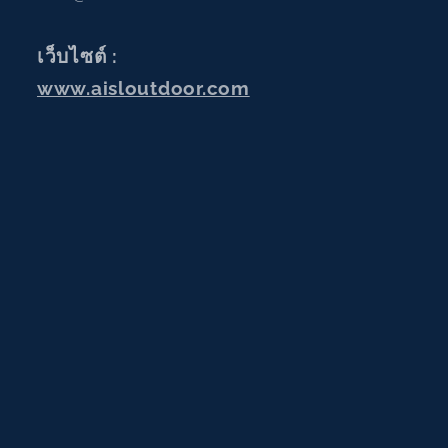
เว็บไซต์ :
www.aisloutdoor.com