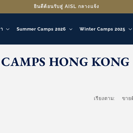
ยินดีต้อนรับสู่ AISL กลางแจ้ง
รา
Summer Camps 2026
Winter Camps 2025
 CAMPS HONG KONG 
เรียงตาม: