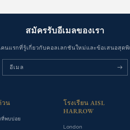
สมัครรับอีเมลของเรา
นคนแรกที่รู้เกี่ยวกับคอลเลกชันใหม่และข้อเสนอสุดพ
อีเมล
ด่วน
โรงเรียน AISL
HARROW
ที่พบบ่อย
London