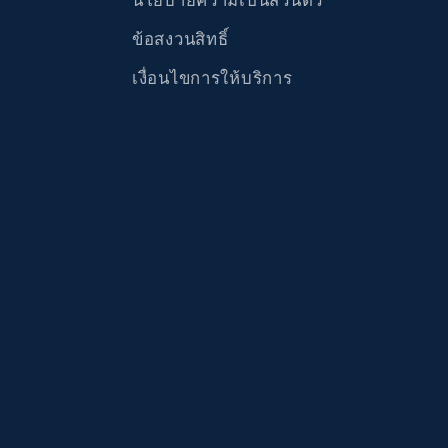
นโยบายความเป็นส่วนตัว
ข้อสงวนสิทธิ์
เงื่อนไขการให้บริการ